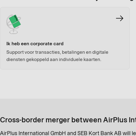
Ik heb een corporate card
Support voor transacties, betalingen en digitale
diensten gekoppeld aan individuele kaarten.
Cross-border merger between AirPlus In
AirPlus International GmbH and SEB Kort Bank AB will le