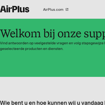
AirPlus.com
Welkom bij onze sup
Vind antwoorden op veelgestelde vragen en volg stapsgewijze 
geselecteerde producten en diensten.
Wie bent u en hoe kunnen wij u vandaag