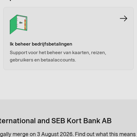
Ik beheer bedrijfsbetalingen
Support voor het beheer van kaarten, reizen,
gebruikers en betaalaccounts.
ternational and SEB Kort Bank AB
gally merge on 3 August 2026. Find out what this means 