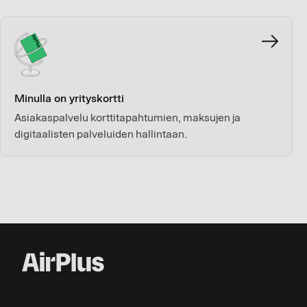
Minulla on yrityskortti
Asiakaspalvelu korttitapahtumien, maksujen ja
digitaalisten palveluiden hallintaan.