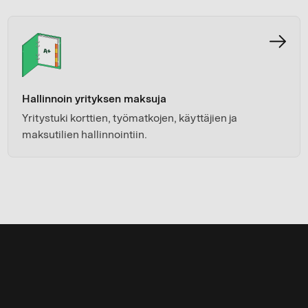
Hallinnoin yrityksen maksuja
Yritystuki korttien, työmatkojen, käyttäjien ja
maksutilien hallinnointiin.